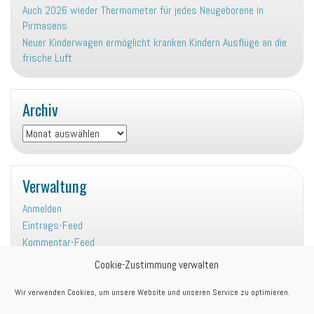
Auch 2026 wieder Thermometer für jedes Neugeborene in
Pirmasens
Neuer Kinderwagen ermöglicht kranken Kindern Ausflüge an die
frische Luft
Archiv
Archiv
Verwaltung
Anmelden
Eintrags-Feed
Kommentar-Feed
WordPress.org
Cookie-Zustimmung verwalten
Wir verwenden Cookies, um unsere Website und unseren Service zu optimieren.
Kategorien