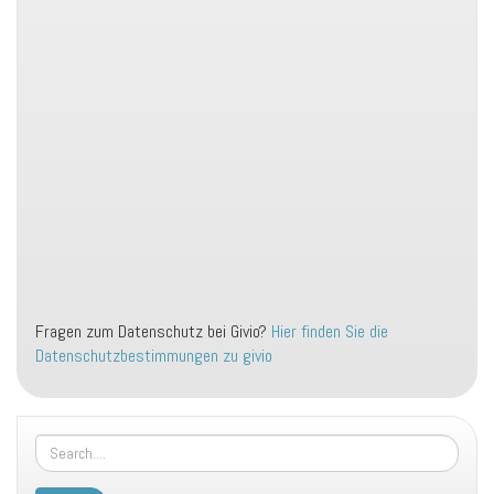
Fragen zum Datenschutz bei Givio?
Hier finden Sie die
Datenschutzbestimmungen zu givio