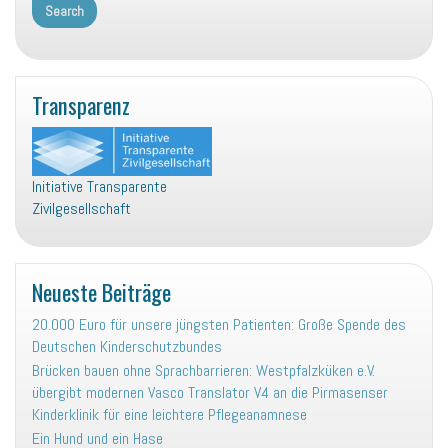
Transparenz
Initiative Transparente
Zivilgesellschaft
Neueste Beiträge
20.000 Euro für unsere jüngsten Patienten: Große Spende des
Deutschen Kinderschutzbundes
Brücken bauen ohne Sprachbarrieren: Westpfalzküken e.V.
übergibt modernen Vasco Translator V4 an die Pirmasenser
Kinderklinik für eine leichtere Pflegeanamnese
Ein Hund und ein Hase