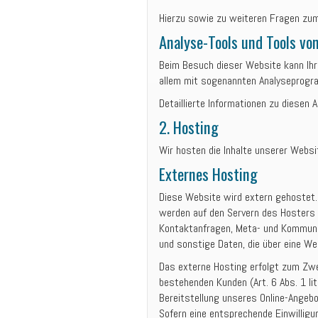
Hierzu sowie zu weiteren Fragen zum
Analyse-Tools und Tools von
Beim Besuch dieser Website kann Ihr
allem mit sogenannten Analyseprog
Detaillierte Informationen zu diesen
2. Hosting
Wir hosten die Inhalte unserer Websi
Externes Hosting
Diese Website wird extern gehostet.
werden auf den Servern des Hosters /
Kontaktanfragen, Meta- und Kommuni
und sonstige Daten, die über eine We
Das externe Hosting erfolgt zum Zwe
bestehenden Kunden (Art. 6 Abs. 1 lit
Bereitstellung unseres Online-Angebot
Sofern eine entsprechende Einwilligu