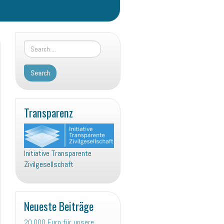
Transparenz
Initiative Transparente
Zivilgesellschaft
Neueste Beiträge
20.000 Euro für unsere