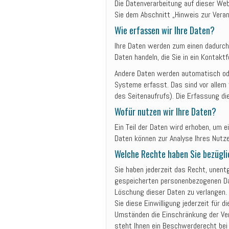
Die Datenverarbeitung auf dieser We
Sie dem Abschnitt „Hinweis zur Veran
Wie erfassen wir Ihre Daten?
Ihre Daten werden zum einen dadurch 
Daten handeln, die Sie in ein Kontakt
Andere Daten werden automatisch ode
Systeme erfasst. Das sind vor allem 
des Seitenaufrufs). Die Erfassung di
Wofür nutzen wir Ihre Daten?
Ein Teil der Daten wird erhoben, um e
Daten können zur Analyse Ihres Nutz
Welche Rechte haben Sie bezügli
Sie haben jederzeit das Recht, unent
gespeicherten personenbezogenen Dat
Löschung dieser Daten zu verlangen. 
Sie diese Einwilligung jederzeit für
Umständen die Einschränkung der Ver
steht Ihnen ein Beschwerderecht bei