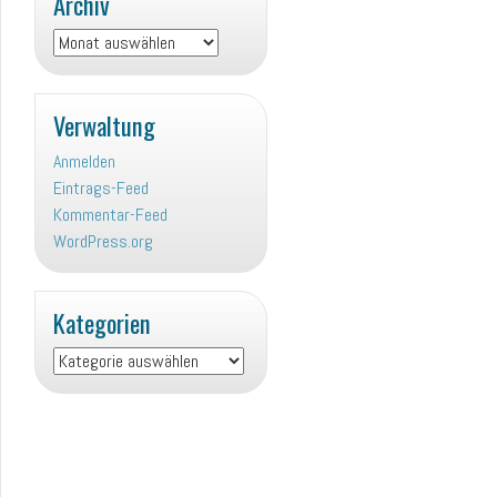
Archiv
Archiv
Verwaltung
Anmelden
Eintrags-Feed
Kommentar-Feed
WordPress.org
Kategorien
Kategorien