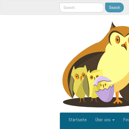
Startseite
Über uns
Fin