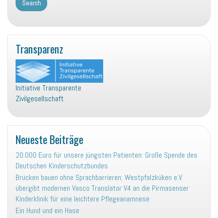
Transparenz
Initiative Transparente
Zivilgesellschaft
Neueste Beiträge
20.000 Euro für unsere jüngsten Patienten: Große Spende des
Deutschen Kinderschutzbundes
Brücken bauen ohne Sprachbarrieren: Westpfalzküken e.V.
übergibt modernen Vasco Translator V4 an die Pirmasenser
Kinderklinik für eine leichtere Pflegeanamnese
Ein Hund und ein Hase