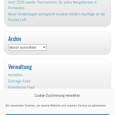
Auch 2026 wieder Thermometer für jedes Neugeborene in
Pirmasens
Neuer Kinderwagen ermöglicht kranken Kindern Ausflüge an die
frische Luft
Archiv
Archiv
Verwaltung
Anmelden
Eintrags-Feed
Kommentar-Feed
WordPress.org
Cookie-Zustimmung verwalten
Wir verwenden Cookies, um unsere Website und unseren Service zu optimieren.
Kategorien