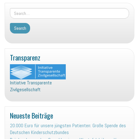
Transparenz
Initiative Transparente
Zivilgesellschaft
Neueste Beiträge
20.000 Euro für unsere jüngsten Patienten: Große Spende des
Deutschen Kinderschutzbundes