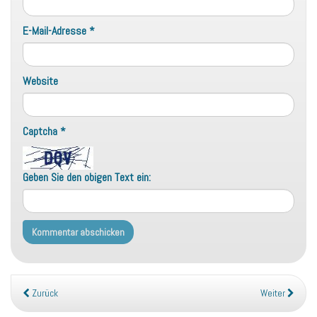
E-Mail-Adresse
*
Website
Captcha
*
Geben Sie den obigen Text ein:
Zurück
Weiter