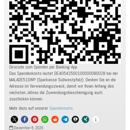
Girocode zum Spenden per Banking-App
Das Spendenkonto lautet DE40542500100000080028 bei der
MALADE51SWP (Sparkasse Südwestpfalz). Denken Sie an die
Adresse im Verwendungszweck, damit wir Ihnen Anfang des
nächsten Jahres die Zuwendungsbescheinigung auch
zuschicken können.
Mehr dazu auf unserer
Spendenseite
.
Dezember 8, 2020