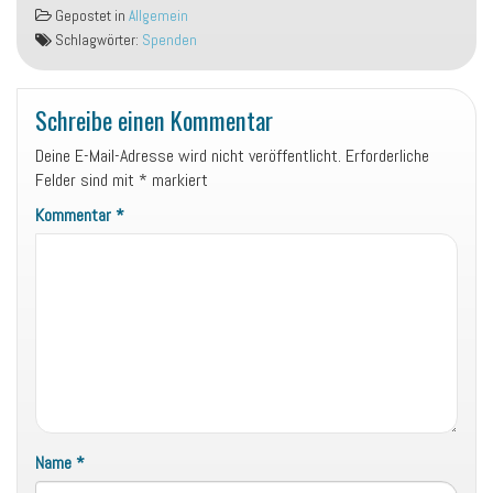
Gepostet in
Allgemein
Schlagwörter:
Spenden
Schreibe einen Kommentar
Deine E-Mail-Adresse wird nicht veröffentlicht.
Erforderliche
Felder sind mit
*
markiert
Kommentar
*
Name
*