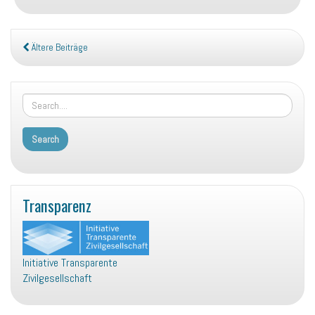
Ältere Beiträge
Transparenz
Initiative Transparente
Zivilgesellschaft