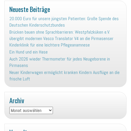
Neueste Beiträge
20.000 Euro für unsere jüngsten Patienten: Große Spende des
Deutschen Kinderschutzbundes
Brücken bauen ohne Sprachbarrieren: Westpfalzküken e.V.
übergibt modernen Vasco Translator V4 an die Pirmasenser
Kinderklinik für eine leichtere Pflegeanamnese
Ein Hund und ein Hase
Auch 2026 wieder Thermometer für jedes Neugeborene in
Pirmasens
Neuer Kinderwagen ermöglicht kranken Kindern Ausflüge an die
frische Luft
Archiv
Archiv