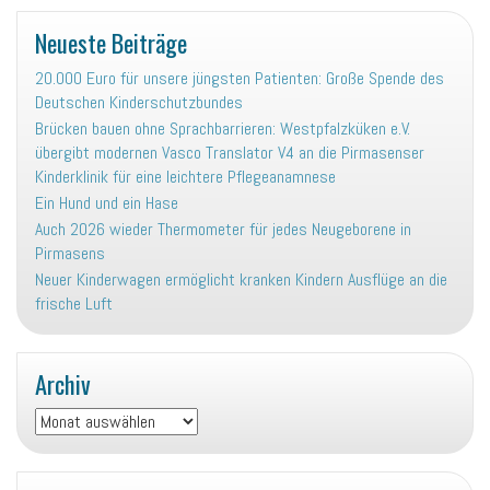
Neueste Beiträge
20.000 Euro für unsere jüngsten Patienten: Große Spende des
Deutschen Kinderschutzbundes
Brücken bauen ohne Sprachbarrieren: Westpfalzküken e.V.
übergibt modernen Vasco Translator V4 an die Pirmasenser
Kinderklinik für eine leichtere Pflegeanamnese
Ein Hund und ein Hase
Auch 2026 wieder Thermometer für jedes Neugeborene in
Pirmasens
Neuer Kinderwagen ermöglicht kranken Kindern Ausflüge an die
frische Luft
Archiv
Archiv