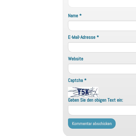
Name
*
E-Mail-Adresse
*
Website
Captcha
*
Geben Sie den obigen Text ein: