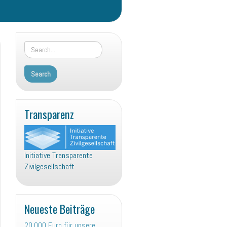
Transparenz
Initiative Transparente
Zivilgesellschaft
Neueste Beiträge
20.000 Euro für unsere