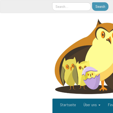
Startseite
Über uns
Fin