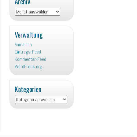
Archiv
Archiv
Verwaltung
Anmelden
Eintrags-Feed
Kommentar-Feed
WordPress.org
Kategorien
Kategorien