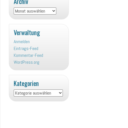
Archiv
Archiv
Verwaltung
Anmelden
Eintrags-Feed
Kommentar-Feed
WordPress.org
Kategorien
Kategorien