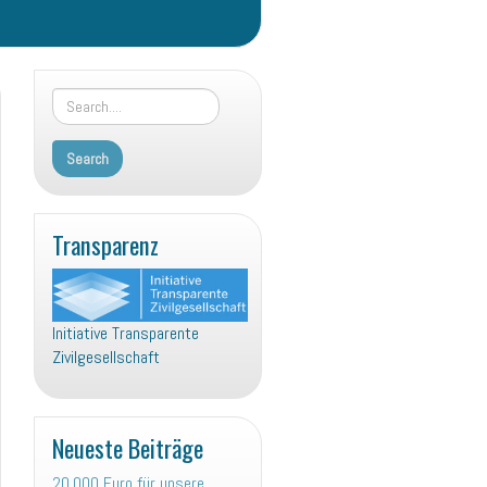
Transparenz
Initiative Transparente
Zivilgesellschaft
Neueste Beiträge
20.000 Euro für unsere