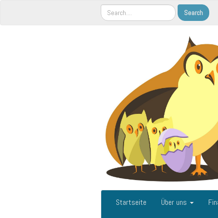
Startseite
Über uns
Fin