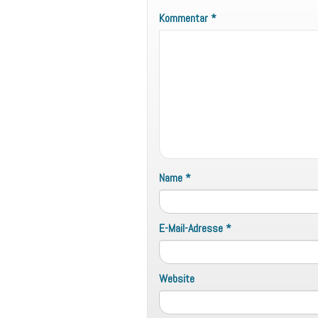
Kommentar
*
Name
*
E-Mail-Adresse
*
Website