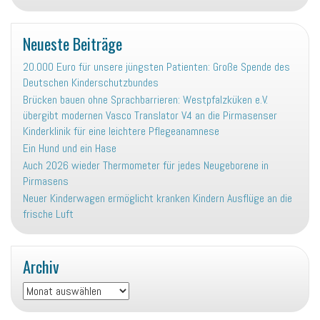
Neueste Beiträge
20.000 Euro für unsere jüngsten Patienten: Große Spende des
Deutschen Kinderschutzbundes
Brücken bauen ohne Sprachbarrieren: Westpfalzküken e.V.
übergibt modernen Vasco Translator V4 an die Pirmasenser
Kinderklinik für eine leichtere Pflegeanamnese
Ein Hund und ein Hase
Auch 2026 wieder Thermometer für jedes Neugeborene in
Pirmasens
Neuer Kinderwagen ermöglicht kranken Kindern Ausflüge an die
frische Luft
Archiv
Archiv