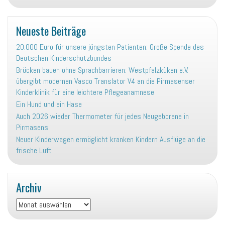
Neueste Beiträge
20.000 Euro für unsere jüngsten Patienten: Große Spende des
Deutschen Kinderschutzbundes
Brücken bauen ohne Sprachbarrieren: Westpfalzküken e.V.
übergibt modernen Vasco Translator V4 an die Pirmasenser
Kinderklinik für eine leichtere Pflegeanamnese
Ein Hund und ein Hase
Auch 2026 wieder Thermometer für jedes Neugeborene in
Pirmasens
Neuer Kinderwagen ermöglicht kranken Kindern Ausflüge an die
frische Luft
Archiv
Archiv